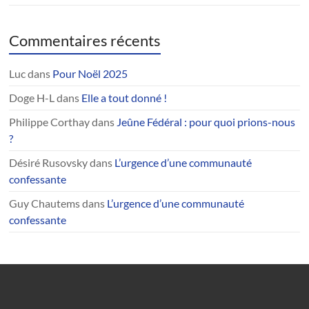
Commentaires récents
Luc
dans
Pour Noël 2025
Doge H-L
dans
Elle a tout donné !
Philippe Corthay
dans
Jeûne Fédéral : pour quoi prions-nous
?
Désiré Rusovsky
dans
L’urgence d’une communauté
confessante
Guy Chautems
dans
L’urgence d’une communauté
confessante