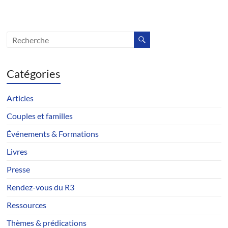
Catégories
Articles
Couples et familles
Événements & Formations
Livres
Presse
Rendez-vous du R3
Ressources
Thèmes & prédications