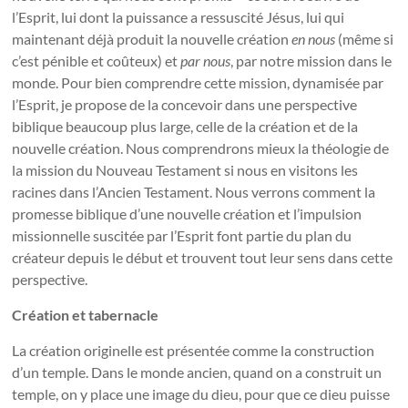
l’Esprit, lui dont la puissance a ressuscité Jésus, lui qui
maintenant déjà produit la nouvelle création
en nous
(même si
c’est pénible et coûteux) et
par nous
, par notre mission dans le
monde. Pour bien comprendre cette mission, dynamisée par
l’Esprit, je propose de la concevoir dans une perspective
biblique beaucoup plus large, celle de la création et de la
nouvelle création. Nous comprendrons mieux la théologie de
la mission du Nouveau Testament si nous en visitons les
racines dans l’Ancien Testament. Nous verrons comment la
promesse biblique d’une nouvelle création et l’impulsion
missionnelle suscitée par l’Esprit font partie du plan du
créateur depuis le début et trouvent tout leur sens dans cette
perspective.
Création et tabernacle
La création originelle est présentée comme la construction
d’un temple. Dans le monde ancien, quand on a construit un
temple, on y place une image du dieu, pour que ce dieu puisse