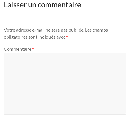
Laisser un commentaire
Votre adresse e-mail ne sera pas publiée.
Les champs
obligatoires sont indiqués avec
*
Commentaire
*