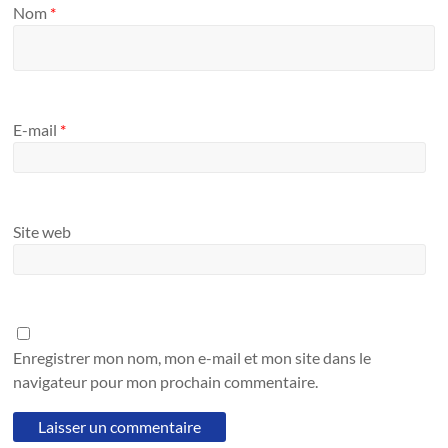
Nom
*
E-mail
*
Site web
Enregistrer mon nom, mon e-mail et mon site dans le
navigateur pour mon prochain commentaire.