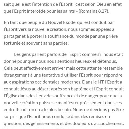
sait quelle est l’intention de l’Esprit : c’est selon Dieu en effet
que l’Esprit intercède pour les saints » (Romains 8,27).
En tant que peuple du Nouvel Exode, qui est conduit par
l’Esprit vers la nouvelle création, nous sommes appelés à
partager et à porter la souffrance du monde par une prière
torturée et souvent sans paroles.
Les gens parlent parfois de l’Esprit comme s’il nous était
donné pour que nous nous sentions heureux et détendus.
Cela peut effectivement arriver mais cette attente ressemble
étrangement à une tentative d’utiliser l’Esprit pour répondre
aux aspirations occidentales modernes. Dans le NT, l’Esprit a
conduit Jésus au désert après son baptême et l’Esprit conduit
l’Église dans des lieux de souffrance et de danger pour que la
nouvelle création puisse se manifester précisément dans ces
endroits où l’on en a le plus besoin. Nous ne devrions pas être
surpris que l’Esprit nous conduise dans des remises en
question, des gémissements et des douleurs d’accouchement.