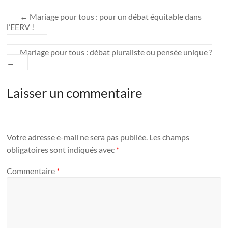
←
Mariage pour tous : pour un débat équitable dans
l’EERV !
Mariage pour tous : débat pluraliste ou pensée unique ?
→
Laisser un commentaire
Votre adresse e-mail ne sera pas publiée.
Les champs
obligatoires sont indiqués avec
*
Commentaire
*