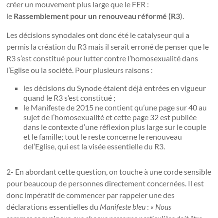
créer un mouvement plus large que le FER :
le
Rassemblement pour un renouveau réformé (R3
).
Les décisions synodales ont donc été le catalyseur qui a
permis la création du R3 mais il serait erroné de penser que le
R3 s’est constitué pour lutter contre l’homosexualité dans
l’Eglise ou la société. Pour plusieurs raisons :
les décisions du Synode étaient déjà entrées en vigueur
quand le R3 s’est constitué ;
le Manifeste de 2015 ne contient qu’une page sur 40 au
sujet de l’homosexualité et cette page 32 est publiée
dans le contexte d’une réflexion plus large sur le couple
et le famille; tout le reste concerne le renouveau
del’Eglise, qui est la visée essentielle du R3.
2- En abordant cette question, on touche à une corde sensible
pour beaucoup de personnes directement concernées. Il est
donc impératif de commencer par rappeler une des
déclarations essentielles du
Manifeste bleu
: «
Nous