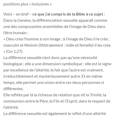
positions plus « inclusives ».
Voici – en bref –
ce que j’ai compris de la Bible à ce sujet
:
Dans la Genèse, la différenciation sexuelle apparaît comme
une des composantes essentielles de l’image de Dieu dans
l’être humain :
« Dieu créa l’homme à son image ; à l’image de Dieu il le créa ;
masculin et féminin (littéralement : mâle et femelle) il les créa
» (Gn 1,27).
La différence sexuelle n’est donc pas qu’une nécessité
biologique ; elle a une dimension symbolique : elle est le signe
par excellence de l’altérité, le fait que l’autre est vraiment,
irréductiblement et mystérieusement autre. Et en même
temps, elle permet une union entre ces deux personnes si
différentes.
Elle reflète par là la richesse de relation que vit la Trinité, la
communion entre le Père, le Fils et l’Esprit, dans le respect de
l’altérité.
La différence sexuelle est également le reflet d’une altérité