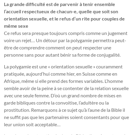
La grande difficulté est de parvenir à tenir ensemble
l’accueil respectueux de chacun-e, quelle que soit son
orientation sexuelle, et le refus d’un rite pour couples de
même sexe
Ce refus sera presque toujours compris comme un jugement
voire un rejet… Un détour par la polygamie permettra peut-
être de comprendre comment on peut respecter une
personne sans pour autant bénir sa forme de conjugalité.
La polygamie est une « orientation sexuelle » couramment
pratiquée, aujourd’hui comme hier, en Suisse comme en
Afrique, même si elle prend des formes variables. L’homme
semble avoir de la peine à se contenter de la relation sexuelle
avec une seule femme. D’où un grand nombre de mises en
garde bibliques contre la convoitise, l’adultère ou la
prostitution. Remarquons à ce sujet qu’à l’aune de la Bible il
ne suffit pas que les partenaires soient consentants pour que
leur union soit acceptable…