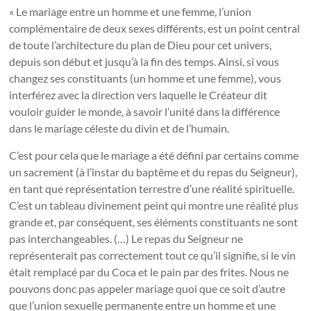
« Le mariage entre un homme et une femme, l’union
complémentaire de deux sexes différents, est un point central
de toute l’architecture du plan de Dieu pour cet univers,
depuis son début et jusqu’à la fin des temps. Ainsi, si vous
changez ses constituants (un homme et une femme), vous
interférez avec la direction vers laquelle le Créateur dit
vouloir guider le monde, à savoir l’unité dans la différence
dans le mariage céleste du divin et de l’humain.
C’est pour cela que le mariage a été défini par certains comme
un sacrement (à l’instar du baptême et du repas du Seigneur),
en tant que représentation terrestre d’une réalité spirituelle.
C’est un tableau divinement peint qui montre une réalité plus
grande et, par conséquent, ses éléments constituants ne sont
pas interchangeables. (…) Le repas du Seigneur ne
représenterait pas correctement tout ce qu’il signifie, si le vin
était remplacé par du Coca et le pain par des frites. Nous ne
pouvons donc pas appeler mariage quoi que ce soit d’autre
que l’union sexuelle permanente entre un homme et une