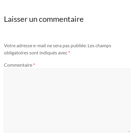
Laisser un commentaire
Votre adresse e-mail ne sera pas publiée.
Les champs
obligatoires sont indiqués avec
*
Commentaire
*