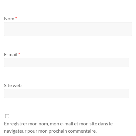
Nom
*
E-mail
*
Site web
Enregistrer mon nom, mon e-mail et mon site dans le
navigateur pour mon prochain commentaire.