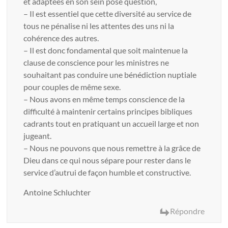
et adaptées en son sein pose question,
– Il est essentiel que cette diversité au service de
tous ne pénalise ni les attentes des uns ni la
cohérence des autres.
– Il est donc fondamental que soit maintenue la
clause de conscience pour les ministres ne
souhaitant pas conduire une bénédiction nuptiale
pour couples de même sexe.
– Nous avons en même temps conscience de la
difficulté à maintenir certains principes bibliques
cadrants tout en pratiquant un accueil large et non
jugeant.
– Nous ne pouvons que nous remettre à la grâce de
Dieu dans ce qui nous sépare pour rester dans le
service d’autrui de façon humble et constructive.
Antoine Schluchter
Répondre