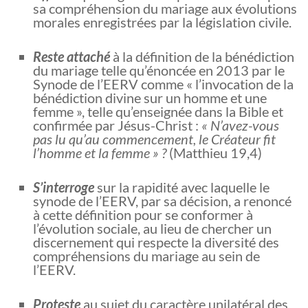
sa compréhension du mariage aux évolutions
morales enregistrées par la législation civile.
Reste attaché
à la définition de la bénédiction
du mariage telle qu’énoncée en 2013 par le
Synode de l’EERV comme « l’invocation de la
bénédiction divine sur un homme et une
femme », telle qu’enseignée dans la Bible et
confirmée par Jésus-Christ :
« N’avez-vous
pas lu qu’au commencement, le Créateur fit
l’homme et la femme » ?
(Matthieu 19,4)
S’interroge
sur la rapidité avec laquelle le
synode de l’EERV, par sa décision, a renoncé
à cette définition pour se conformer à
l’évolution sociale, au lieu de chercher un
discernement qui respecte la diversité des
compréhensions du mariage au sein de
l’EERV.
Proteste
au sujet du caractère unilatéral des