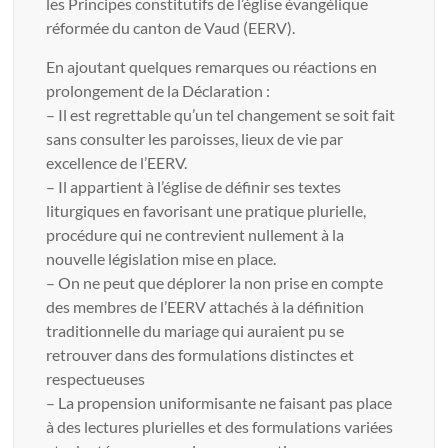
les Principes constitutifs de l’église évangélique
réformée du canton de Vaud (EERV).
En ajoutant quelques remarques ou réactions en
prolongement de la Déclaration :
– Il est regrettable qu’un tel changement se soit fait
sans consulter les paroisses, lieux de vie par
excellence de l’EERV.
– Il appartient à l’église de définir ses textes
liturgiques en favorisant une pratique plurielle,
procédure qui ne contrevient nullement à la
nouvelle législation mise en place.
– On ne peut que déplorer la non prise en compte
des membres de l’EERV attachés à la définition
traditionnelle du mariage qui auraient pu se
retrouver dans des formulations distinctes et
respectueuses
– La propension uniformisante ne faisant pas place
à des lectures plurielles et des formulations variées