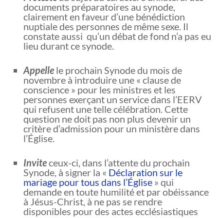
documents préparatoires au synode,
clairement en faveur d’une bénédiction
nuptiale des personnes de même sexe. Il
constate aussi qu’un débat de fond n’a pas eu
lieu durant ce synode.
Appelle
le prochain Synode du mois de
novembre à introduire une « clause de
conscience » pour les ministres et les
personnes exerçant un service dans l’EERV
qui refusent une telle célébration. Cette
question ne doit pas non plus devenir un
critère d’admission pour un ministère dans
l’Église.
Invite
ceux-ci, dans l’attente du prochain
Synode, à signer la «
Déclaration sur le
mariage pour tous dans l’Église
» qui
demande en toute humilité et par obéissance
à Jésus-Christ, à ne pas se rendre
disponibles pour des actes ecclésiastiques