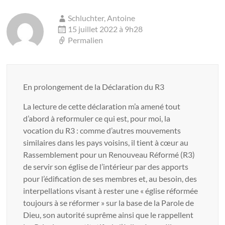
Schluchter, Antoine
15 juillet 2022 à 9h28
Permalien
En prolongement de la Déclaration du R3
La lecture de cette déclaration m’a amené tout
d’abord à reformuler ce qui est, pour moi, la
vocation du R3 : comme d’autres mouvements
similaires dans les pays voisins, il tient à cœur au
Rassemblement pour un Renouveau Réformé (R3)
de servir son église de l’intérieur par des apports
pour l’édification de ses membres et, au besoin, des
interpellations visant à rester une « église réformée
toujours à se réformer » sur la base de la Parole de
Dieu, son autorité suprême ainsi que le rappellent