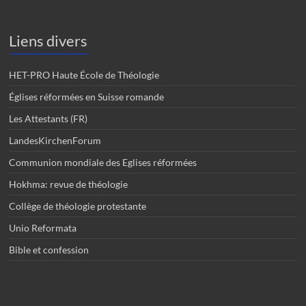
Liens divers
HET-PRO Haute École de Théologie
Églises réformées en Suisse romande
Les Attestants (FR)
LandesKirchenForum
Communion mondiale des Eglises réformées
Hokhma: revue de théologie
Collège de théologie protestante
Unio Reformata
Bible et confession