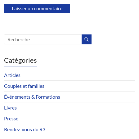
Catégories
Articles
Couples et familles
Événements & Formations
Livres
Presse
Rendez-vous du R3