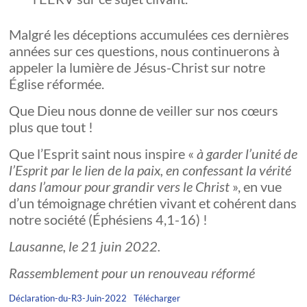
Malgré les déceptions accumulées ces dernières
années sur ces questions, nous continuerons à
appeler la lumière de Jésus-Christ sur notre
Église réformée.
Que Dieu nous donne de veiller sur nos cœurs
plus que tout !
Que l’Esprit saint nous inspire «
à garder l’unité de
l’Esprit par le lien de la paix, en confessant la vérité
dans l’amour pour grandir vers le Christ
», en vue
d’un témoignage chrétien vivant et cohérent dans
notre société (Éphésiens 4,1-16) !
Lausanne, le 21 juin 2022.
Rassemblement pour un renouveau réformé
Déclaration-du-R3-Juin-2022
Télécharger