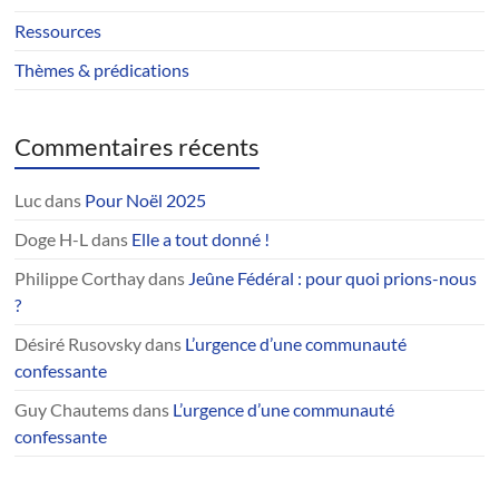
Ressources
Thèmes & prédications
Commentaires récents
Luc
dans
Pour Noël 2025
Doge H-L
dans
Elle a tout donné !
Philippe Corthay
dans
Jeûne Fédéral : pour quoi prions-nous
?
Désiré Rusovsky
dans
L’urgence d’une communauté
confessante
Guy Chautems
dans
L’urgence d’une communauté
confessante