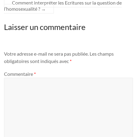
Comment interpréter les Ecritures sur la question de
l’homosexualité ?
→
Laisser un commentaire
Votre adresse e-mail ne sera pas publiée.
Les champs
obligatoires sont indiqués avec
*
Commentaire
*