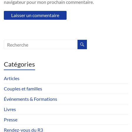
navigateur pour mon prochain commentaire.
Catégories
Articles
Couples et familles
Événements & Formations
Livres
Presse
Rendez-vous du R3