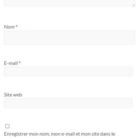
Nom
*
E-mail
*
Site web
Enregistrer mon nom, mon e-mail et mon site dans le