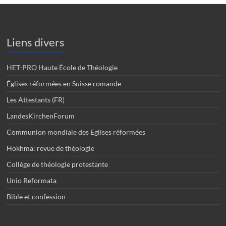
Liens divers
HET-PRO Haute École de Théologie
Églises réformées en Suisse romande
Les Attestants (FR)
LandesKirchenForum
Communion mondiale des Eglises réformées
Hokhma: revue de théologie
Collège de théologie protestante
Unio Reformata
Bible et confession