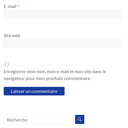
E-mail
*
Site web
Enregistrer mon nom, mon e-mail et mon site dans le
navigateur pour mon prochain commentaire.