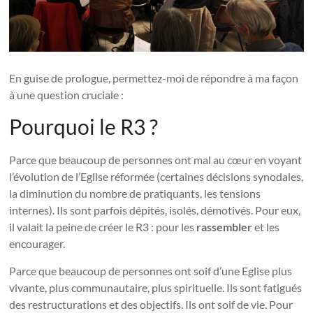
En guise de prologue, permettez-moi de répondre à ma façon
à une question cruciale :
Pourquoi le R3 ?
Parce que beaucoup de personnes ont mal au cœur en voyant
l’évolution de l’Eglise réformée (certaines décisions synodales,
la diminution du nombre de pratiquants, les tensions
internes). Ils sont parfois dépités, isolés, démotivés. Pour eux,
il valait la peine de créer le R3 : pour les
rassembler
et les
encourager.
Parce que beaucoup de personnes ont soif d’une Eglise plus
vivante, plus communautaire, plus spirituelle. Ils sont fatigués
des restructurations et des objectifs. Ils ont soif de vie. Pour